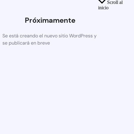
Scroll al
inicio
Próximamente
Se está creando el nuevo sitio WordPress y
se publicará en breve